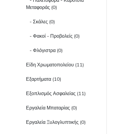
- Παλετοφόρα - Καρότσια
Μεταφοράς (0)
- Σκάλες (0)
- Φακοί - Προβολείς (0)
- Φλόγιστρα (0)
Είδη Χρωματοπολείου (11)
Εξαρτήματα (10)
Εξοπλισμός Ασφαλείας (11)
Εργαλεία Μπαταρίας (0)
Εργαλεία Ξυλογλυπτικής (0)