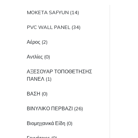
MOKETA SAFYUN (14)
PVC WALL PANEL (34)
Αέρος (2)
Αντλίες (0)
ΑΞΕΣΟΥΑΡ ΤΟΠΟΘΕΤΗΣΗΣ
ΠΑΝΕΛ (1)
ΒΑΣΗ (0)
ΒΙΝΥΛΙΚΟ ΠΕΡΒΑΖΙ (26)
Βιομηχανικά Είδη (0)