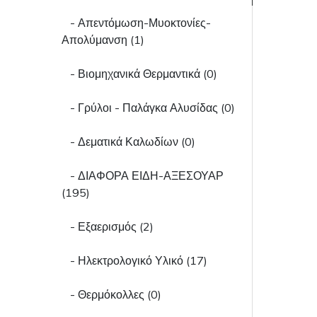
- Απεντόμωση-Μυοκτονίες-
Απολύμανση (1)
- Βιομηχανικά Θερμαντικά (0)
- Γρύλοι - Παλάγκα Αλυσίδας (0)
- Δεματικά Καλωδίων (0)
- ΔΙΑΦΟΡΑ ΕΙΔΗ-ΑΞΕΣΟΥΑΡ
(195)
- Εξαερισμός (2)
- Ηλεκτρολογικό Υλικό (17)
- Θερμόκολλες (0)