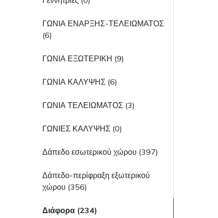
Γεννήτριες (0)
ΓΩΝΙΑ ΕΝΑΡΞΗΣ-ΤΕΛΕΙΩΜΑΤΟΣ
(6)
ΓΩΝΙΑ ΕΞΩΤΕΡΙΚΗ (9)
ΓΩΝΙΑ ΚΑΛΥΨΗΣ (6)
ΓΩΝΙΑ ΤΕΛΕΙΩΜΑΤΟΣ (3)
ΓΩΝΙΕΣ ΚΑΛΥΨΗΣ (0)
Δάπεδο εσωτερικού χώρου (397)
Δάπεδο-περίφραξη εξωτερικού
χώρου (356)
Διάφορα (234)