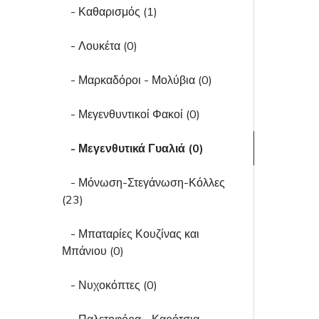
- Καθαρισμός (1)
- Λουκέτα (0)
- Μαρκαδόροι - Μολύβια (0)
- Μεγενθυντικοί Φακοί (0)
- Μεγενθυτικά Γυαλιά (0)
- Μόνωση-Στεγάνωση-Κόλλες
(23)
- Μπαταρίες Κουζίνας και
Μπάνιου (0)
- Νυχοκόπτες (0)