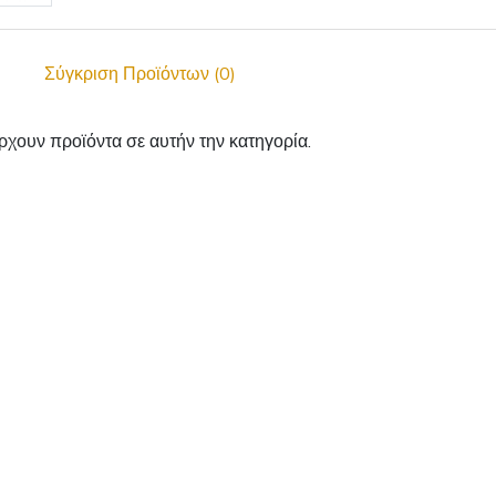
Σύγκριση Προϊόντων (0)
χουν προϊόντα σε αυτήν την κατηγορία.