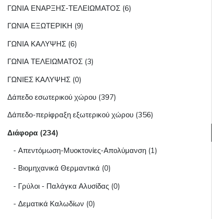
ΓΩΝΙΑ ΕΝΑΡΞΗΣ-ΤΕΛΕΙΩΜΑΤΟΣ (6)
ΓΩΝΙΑ ΕΞΩΤΕΡΙΚΗ (9)
ΓΩΝΙΑ ΚΑΛΥΨΗΣ (6)
ΓΩΝΙΑ ΤΕΛΕΙΩΜΑΤΟΣ (3)
ΓΩΝΙΕΣ ΚΑΛΥΨΗΣ (0)
Δάπεδο εσωτερικού χώρου (397)
Δάπεδο-περίφραξη εξωτερικού χώρου (356)
Διάφορα (234)
- Απεντόμωση-Μυοκτονίες-Απολύμανση (1)
- Βιομηχανικά Θερμαντικά (0)
- Γρύλοι - Παλάγκα Αλυσίδας (0)
- Δεματικά Καλωδίων (0)