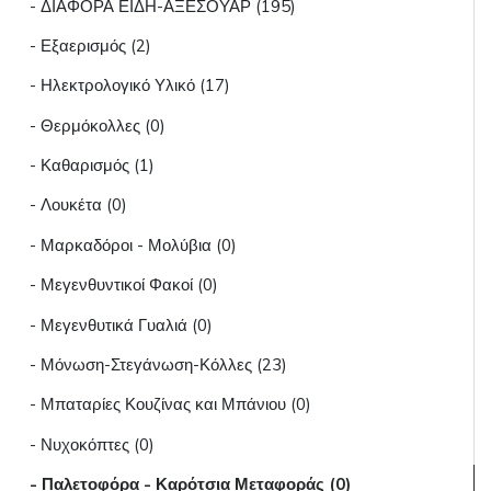
- ΔΙΑΦΟΡΑ ΕΙΔΗ-ΑΞΕΣΟΥΑΡ (195)
- Εξαερισμός (2)
- Ηλεκτρολογικό Υλικό (17)
- Θερμόκολλες (0)
- Καθαρισμός (1)
- Λουκέτα (0)
- Μαρκαδόροι - Μολύβια (0)
- Μεγενθυντικοί Φακοί (0)
- Μεγενθυτικά Γυαλιά (0)
- Μόνωση-Στεγάνωση-Κόλλες (23)
- Μπαταρίες Κουζίνας και Μπάνιου (0)
- Νυχοκόπτες (0)
- Παλετοφόρα - Καρότσια Μεταφοράς (0)