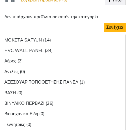
Δεν υπάρχουν προϊόντα σε αυτήν την κατηγορία.
Συνέχεια
MOKETA SAFYUN (14)
PVC WALL PANEL (34)
Αέρος (2)
Αντλίες (0)
ΑΞΕΣΟΥΑΡ ΤΟΠΟΘΕΤΗΣΗΣ ΠΑΝΕΛ (1)
ΒΑΣΗ (0)
ΒΙΝΥΛΙΚΟ ΠΕΡΒΑΖΙ (26)
Βιομηχανικά Είδη (0)
Γεννήτριες (0)