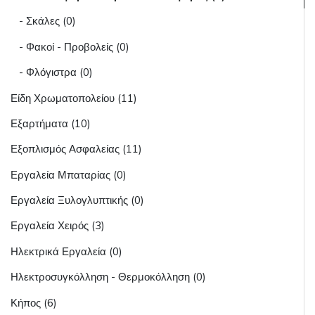
- Σκάλες (0)
- Φακοί - Προβολείς (0)
- Φλόγιστρα (0)
Είδη Χρωματοπολείου (11)
Εξαρτήματα (10)
Εξοπλισμός Ασφαλείας (11)
Εργαλεία Μπαταρίας (0)
Εργαλεία Ξυλογλυπτικής (0)
Εργαλεία Χειρός (3)
Ηλεκτρικά Εργαλεία (0)
Ηλεκτροσυγκόλληση - Θερμοκόλληση (0)
Κήπος (6)