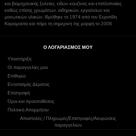
και βιομηχανικής ξυλείας, ειδών κουζίνας και επιπλοποιίας
καθώς επίσης χρωμάτων, σιδηρικών, εργαλείων και
μονωτικών υλικών. Ιδρύθηκε το 1974 από τον Ευριπίδη
Καραμούτα και πήρε τη σημερινή της μορφή το 2008.
Ο ΛΟΓΑΡΙΑΣΜΌΣ ΜΟΥ
Υποστήριξη
Οι παραγγελίες μου
Επιθυμώ
Εντοπισμός Δέματος
Επιστροφή
Όροι και προϋποθέσεις
Πολιτική Απορρήτου
Αποστολές / Πληρωμές/Επιστροφές/Ακυρώσεις
παραγγελιών