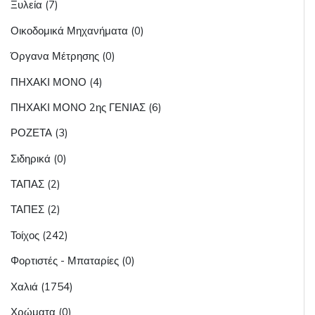
Ξυλεία (7)
Οικοδομικά Μηχανήματα (0)
Όργανα Μέτρησης (0)
ΠΗΧΑΚΙ ΜΟΝΟ (4)
ΠΗΧΑΚΙ ΜΟΝΟ 2ης ΓΕΝΙΑΣ (6)
ΡΟΖΕΤΑ (3)
Σιδηρικά (0)
ΤΑΠΑΣ (2)
ΤΑΠΕΣ (2)
Τοίχος (242)
Φορτιστές - Μπαταρίες (0)
Χαλιά (1754)
Χρώματα (0)