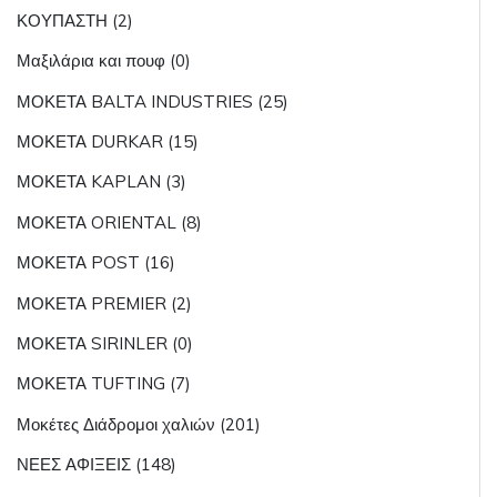
ΚΟΥΠΑΣΤΗ (2)
Μαξιλάρια και πουφ (0)
ΜΟΚΕΤΑ BALTA INDUSTRIES (25)
ΜΟΚΕΤΑ DURKAR (15)
ΜΟΚΕΤΑ KAPLAN (3)
ΜΟΚΕΤΑ ORIENTAL (8)
ΜΟΚΕΤΑ POST (16)
ΜΟΚΕΤΑ PREMIER (2)
ΜΟΚΕΤΑ SIRINLER (0)
ΜΟΚΕΤΑ TUFTING (7)
Μοκέτες Διάδρομοι χαλιών (201)
ΝΕΕΣ ΑΦΙΞΕΙΣ (148)