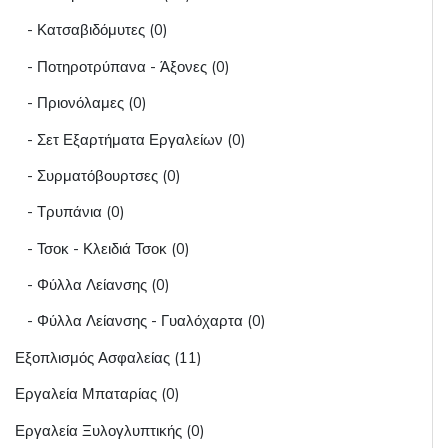
- Κατσαβιδόμυτες (0)
- Ποτηροτρύπανα - Άξονες (0)
- Πριονόλαμες (0)
- Σετ Εξαρτήματα Εργαλείων (0)
- Συρματόβουρτσες (0)
- Τρυπάνια (0)
- Τσοκ - Κλειδιά Τσοκ (0)
- Φύλλα Λείανσης (0)
- Φύλλα Λείανσης - Γυαλόχαρτα (0)
Εξοπλισμός Ασφαλείας (11)
Εργαλεία Μπαταρίας (0)
Εργαλεία Ξυλογλυπτικής (0)