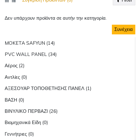
Δεν υπάρχουν προϊόντα σε αυτήν την κατηγορία.
Συνέχεια
MOKETA SAFYUN (14)
PVC WALL PANEL (34)
Αέρος (2)
Αντλίες (0)
ΑΞΕΣΟΥΑΡ ΤΟΠΟΘΕΤΗΣΗΣ ΠΑΝΕΛ (1)
ΒΑΣΗ (0)
ΒΙΝΥΛΙΚΟ ΠΕΡΒΑΖΙ (26)
Βιομηχανικά Είδη (0)
Γεννήτριες (0)