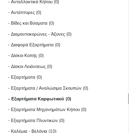
- Ανταλλακτικά Κήπου (0)
- Αντάπτορες (0)
- Βίδες και Βύσματα (0)
- Διαμαντοκορώνες - Άξονες (0)
- Διαφορά Εξαρτήματα (0)
- Δίσκοι Κοπής (0)
- Δίσκοι Λειάνσεως (0)
- Εξαρτήματα (0)
- Εξαρτήματα / Αναλώσιμα Σκουπών (0)
- Εξαρτήματα Καρφωτικού (0)
- Εξαρτήματα Μηχανημάτων Κήπου (0)
- Εξαρτήματα Πλυντικών (0)
- Καλέμια - Βελόνια (10)