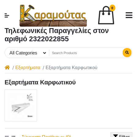
0
Τηλεφωνικές Παραγγελίες στον
αριθμό 2322022855
All Categories
Εξαρτήματα
Εξαρτήματα Καρφωτικού
Εξαρτήματα Καρφωτικού
Σύγκριση Προϊόντων (0)
Filter