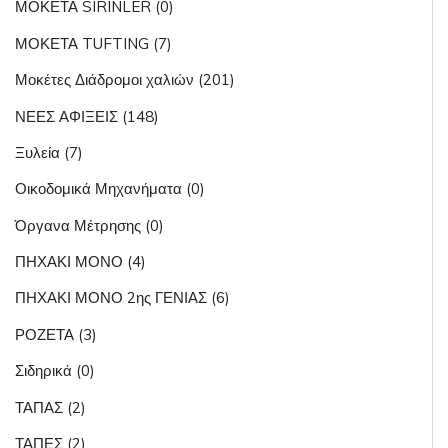
ΜΟΚΕΤΑ SIRINLER (0)
ΜΟΚΕΤΑ TUFTING (7)
Μοκέτες Διάδρομοι χαλιών (201)
ΝΕΕΣ ΑΦΙΞΕΙΣ (148)
Ξυλεία (7)
Οικοδομικά Μηχανήματα (0)
Όργανα Μέτρησης (0)
ΠΗΧΑΚΙ ΜΟΝΟ (4)
ΠΗΧΑΚΙ ΜΟΝΟ 2ης ΓΕΝΙΑΣ (6)
ΡΟΖΕΤΑ (3)
Σιδηρικά (0)
ΤΑΠΑΣ (2)
ΤΑΠΕΣ (2)