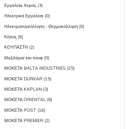
Εργαλεία Χειρός (3)
Ηλεκτρικά Εργαλεία (0)
Ηλεκτροσυγκόλληση - Θερμοκόλληση (0)
Κήπος (6)
ΚΟΥΠΑΣΤΗ (2)
Μαξιλάρια και πουφ (0)
ΜΟΚΕΤΑ BALTA INDUSTRIES (25)
ΜΟΚΕΤΑ DURKAR (15)
ΜΟΚΕΤΑ KAPLAN (3)
ΜΟΚΕΤΑ ORIENTAL (8)
ΜΟΚΕΤΑ POST (16)
ΜΟΚΕΤΑ PREMIER (2)