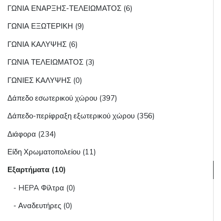
ΓΩΝΙΑ ΕΝΑΡΞΗΣ-ΤΕΛΕΙΩΜΑΤΟΣ (6)
ΓΩΝΙΑ ΕΞΩΤΕΡΙΚΗ (9)
ΓΩΝΙΑ ΚΑΛΥΨΗΣ (6)
ΓΩΝΙΑ ΤΕΛΕΙΩΜΑΤΟΣ (3)
ΓΩΝΙΕΣ ΚΑΛΥΨΗΣ (0)
Δάπεδο εσωτερικού χώρου (397)
Δάπεδο-περίφραξη εξωτερικού χώρου (356)
Διάφορα (234)
Είδη Χρωματοπολείου (11)
Εξαρτήματα (10)
- HEPA Φίλτρα (0)
- Αναδευτήρες (0)