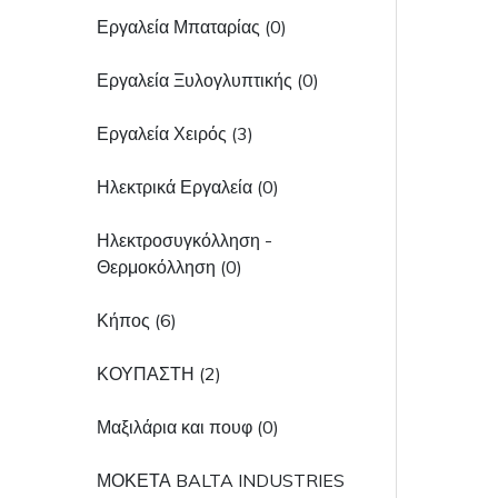
Εργαλεία Μπαταρίας (0)
Εργαλεία Ξυλογλυπτικής (0)
Εργαλεία Χειρός (3)
Ηλεκτρικά Εργαλεία (0)
Ηλεκτροσυγκόλληση -
Θερμοκόλληση (0)
Κήπος (6)
ΚΟΥΠΑΣΤΗ (2)
Μαξιλάρια και πουφ (0)
ΜΟΚΕΤΑ BALTA INDUSTRIES