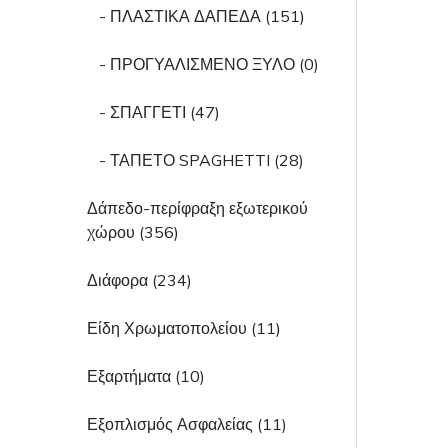
- ΠΛΑΣΤΙΚΑ ΔΑΠΕΔΑ (151)
- ΠΡΟΓΥΑΛΙΣΜΕΝΟ ΞΥΛΟ (0)
- ΣΠΑΓΓΕΤΙ (47)
- ΤΑΠΕΤΟ SPAGHETTI (28)
Δάπεδο-περίφραξη εξωτερικού
χώρου (356)
Διάφορα (234)
Είδη Χρωματοπολείου (11)
Εξαρτήματα (10)
Εξοπλισμός Ασφαλείας (11)