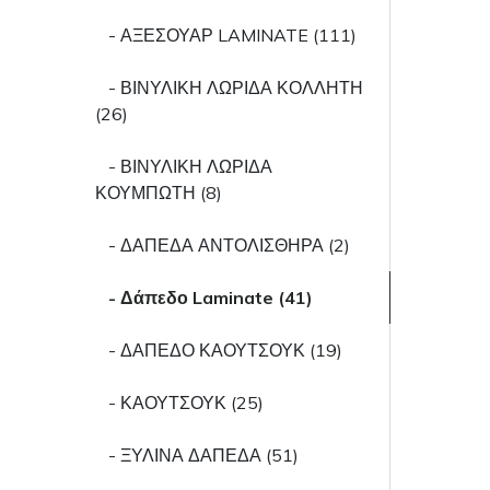
- ΑΞΕΣΟΥΑΡ LAMINATE (111)
- ΒΙΝΥΛΙΚΗ ΛΩΡΙΔΑ ΚΟΛΛΗΤΗ
(26)
- ΒΙΝΥΛΙΚΗ ΛΩΡΙΔΑ
ΚΟΥΜΠΩΤΗ (8)
- ΔΑΠΕΔΑ ΑΝΤΟΛΙΣΘΗΡΑ (2)
- Δάπεδο Laminate (41)
- ΔΑΠΕΔΟ ΚΑΟΥΤΣΟΥΚ (19)
- ΚΑΟΥΤΣΟΥΚ (25)
- ΞΥΛΙΝΑ ΔΑΠΕΔΑ (51)