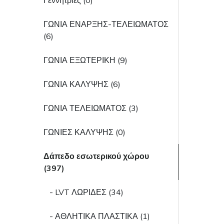
Γεννήτριες (0)
ΓΩΝΙΑ ΕΝΑΡΞΗΣ-ΤΕΛΕΙΩΜΑΤΟΣ
(6)
ΓΩΝΙΑ ΕΞΩΤΕΡΙΚΗ (9)
ΓΩΝΙΑ ΚΑΛΥΨΗΣ (6)
ΓΩΝΙΑ ΤΕΛΕΙΩΜΑΤΟΣ (3)
ΓΩΝΙΕΣ ΚΑΛΥΨΗΣ (0)
Δάπεδο εσωτερικού χώρου
(397)
- LVT ΛΩΡΙΔΕΣ (34)
- ΑΘΛΗΤΙΚΑ ΠΛΑΣΤΙΚΑ (1)