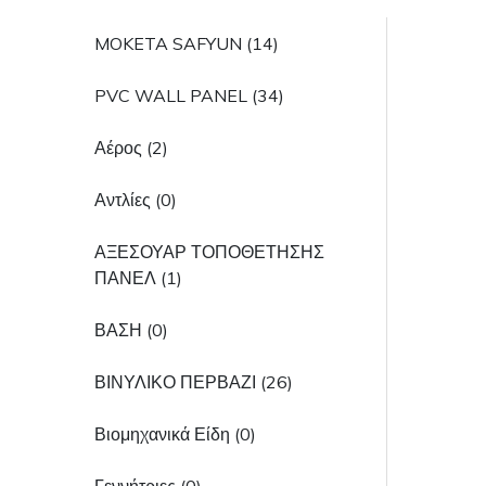
MOKETA SAFYUN (14)
PVC WALL PANEL (34)
Αέρος (2)
Αντλίες (0)
ΑΞΕΣΟΥΑΡ ΤΟΠΟΘΕΤΗΣΗΣ
ΠΑΝΕΛ (1)
ΒΑΣΗ (0)
ΒΙΝΥΛΙΚΟ ΠΕΡΒΑΖΙ (26)
Βιομηχανικά Είδη (0)