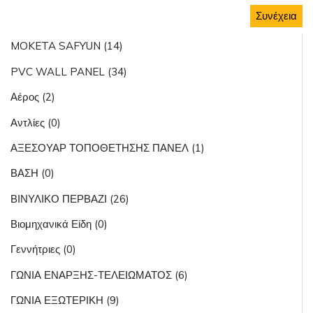
Συνέχεια
MOKETA SAFYUN (14)
PVC WALL PANEL (34)
Αέρος (2)
Αντλίες (0)
ΑΞΕΣΟΥΑΡ ΤΟΠΟΘΕΤΗΣΗΣ ΠΑΝΕΛ (1)
ΒΑΣΗ (0)
ΒΙΝΥΛΙΚΟ ΠΕΡΒΑΖΙ (26)
Βιομηχανικά Είδη (0)
Γεννήτριες (0)
ΓΩΝΙΑ ΕΝΑΡΞΗΣ-ΤΕΛΕΙΩΜΑΤΟΣ (6)
ΓΩΝΙΑ ΕΞΩΤΕΡΙΚΗ (9)