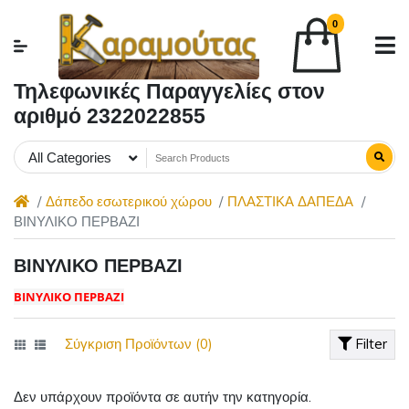
0
Τηλεφωνικές Παραγγελίες στον
αριθμό 2322022855
All Categories
Δάπεδο εσωτερικού χώρου
ΠΛΑΣΤΙΚΑ ΔΑΠΕΔΑ
ΒΙΝΥΛΙΚΟ ΠΕΡΒΑΖΙ
ΒΙΝΥΛΙΚΟ ΠΕΡΒΑΖΙ
ΒΙΝΥΛΙΚΟ ΠΕΡΒΑΖΙ
Σύγκριση Προϊόντων (0)
Filter
Δεν υπάρχουν προϊόντα σε αυτήν την κατηγορία.