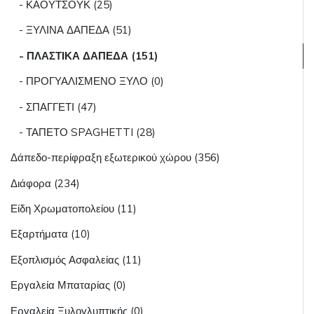
- ΚΑΟΥΤΣΟΥΚ (25)
- ΞΥΛΙΝΑ ΔΑΠΕΔΑ (51)
- ΠΛΑΣΤΙΚΑ ΔΑΠΕΔΑ (151)
- ΠΡΟΓΥΑΛΙΣΜΕΝΟ ΞΥΛΟ (0)
- ΣΠΑΓΓΕΤΙ (47)
- ΤΑΠΕΤΟ SPAGHETTI (28)
Δάπεδο-περίφραξη εξωτερικού χώρου (356)
Διάφορα (234)
Είδη Χρωματοπολείου (11)
Εξαρτήματα (10)
Εξοπλισμός Ασφαλείας (11)
Εργαλεία Μπαταρίας (0)
Εργαλεία Ξυλογλυπτικής (0)