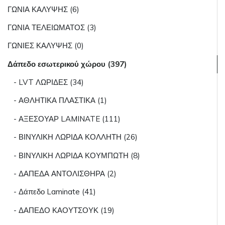
ΓΩΝΙΑ ΚΑΛΥΨΗΣ (6)
ΓΩΝΙΑ ΤΕΛΕΙΩΜΑΤΟΣ (3)
ΓΩΝΙΕΣ ΚΑΛΥΨΗΣ (0)
Δάπεδο εσωτερικού χώρου (397)
- LVT ΛΩΡΙΔΕΣ (34)
- ΑΘΛΗΤΙΚΑ ΠΛΑΣΤΙΚΑ (1)
- ΑΞΕΣΟΥΑΡ LAMINATE (111)
- ΒΙΝΥΛΙΚΗ ΛΩΡΙΔΑ ΚΟΛΛΗΤΗ (26)
- ΒΙΝΥΛΙΚΗ ΛΩΡΙΔΑ ΚΟΥΜΠΩΤΗ (8)
- ΔΑΠΕΔΑ ΑΝΤΟΛΙΣΘΗΡΑ (2)
- Δάπεδο Laminate (41)
- ΔΑΠΕΔΟ ΚΑΟΥΤΣΟΥΚ (19)