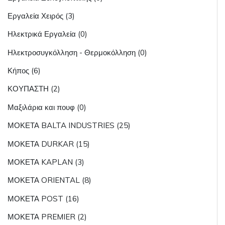
Εργαλεία Χειρός (3)
Ηλεκτρικά Εργαλεία (0)
Ηλεκτροσυγκόλληση - Θερμοκόλληση (0)
Κήπος (6)
ΚΟΥΠΑΣΤΗ (2)
Μαξιλάρια και πουφ (0)
ΜΟΚΕΤΑ BALTA INDUSTRIES (25)
ΜΟΚΕΤΑ DURKAR (15)
ΜΟΚΕΤΑ KAPLAN (3)
ΜΟΚΕΤΑ ORIENTAL (8)
ΜΟΚΕΤΑ POST (16)
ΜΟΚΕΤΑ PREMIER (2)