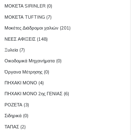
ΜΟΚΕΤΑ SIRINLER (0)
ΜΟΚΕΤΑ TUFTING (7)
Μοκέτες Διάδρομοι χαλιών (201)
ΝΕΕΣ ΑΦΙΞΕΙΣ (148)
Ξυλεία (7)
Οικοδομικά Μηχανήματα (0)
Όργανα Μέτρησης (0)
ΠΗΧΑΚΙ ΜΟΝΟ (4)
ΠΗΧΑΚΙ ΜΟΝΟ 2ης ΓΕΝΙΑΣ (6)
ΡΟΖΕΤΑ (3)
Σιδηρικά (0)
ΤΑΠΑΣ (2)