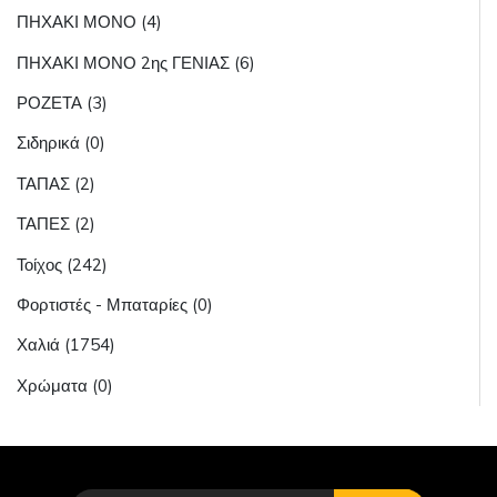
ΠΗΧΑΚΙ ΜΟΝΟ (4)
ΠΗΧΑΚΙ ΜΟΝΟ 2ης ΓΕΝΙΑΣ (6)
ΡΟΖΕΤΑ (3)
Σιδηρικά (0)
ΤΑΠΑΣ (2)
ΤΑΠΕΣ (2)
Τοίχος (242)
Φορτιστές - Μπαταρίες (0)
Χαλιά (1754)
Χρώματα (0)