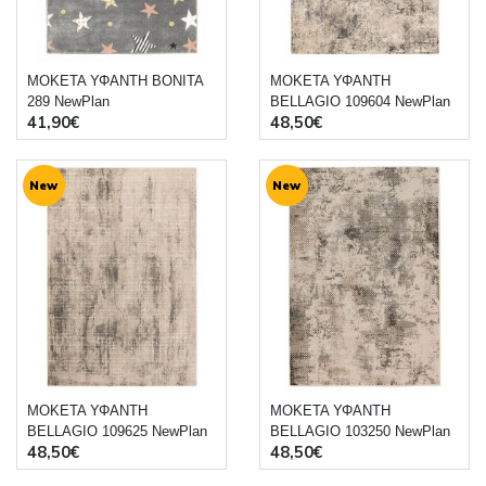
ΜΟΚΕΤΑ ΥΦΑΝΤΗ BONITA
ΜΟΚΕΤΑ ΥΦΑΝΤΗ
289 NewPlan
BELLAGIO 109604 NewPlan
41,90€
48,50€
New
New
ΜΟΚΕΤΑ ΥΦΑΝΤΗ
ΜΟΚΕΤΑ ΥΦΑΝΤΗ
BELLAGIO 109625 NewPlan
BELLAGIO 103250 NewPlan
48,50€
48,50€