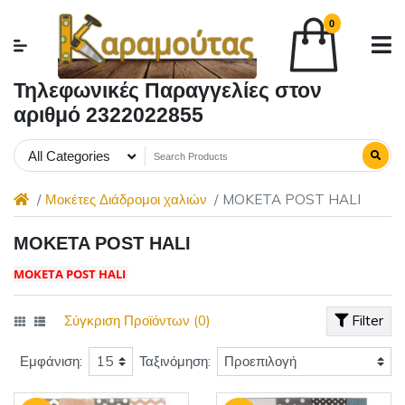
0
Τηλεφωνικές Παραγγελίες στον
αριθμό 2322022855
All Categories
Μοκέτες Διάδρομοι χαλιών
MOKETA POST HALI
MOKETA POST HALI
MOKETA POST HALI
Σύγκριση Προϊόντων (0)
Filter
Εμφάνιση:
Ταξινόμηση: