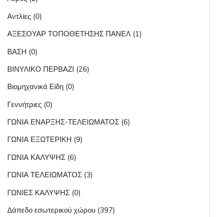
Αντλίες (0)
ΑΞΕΣΟΥΑΡ ΤΟΠΟΘΕΤΗΣΗΣ ΠΑΝΕΛ (1)
ΒΑΣΗ (0)
ΒΙΝΥΛΙΚΟ ΠΕΡΒΑΖΙ (26)
Βιομηχανικά Είδη (0)
Γεννήτριες (0)
ΓΩΝΙΑ ΕΝΑΡΞΗΣ-ΤΕΛΕΙΩΜΑΤΟΣ (6)
ΓΩΝΙΑ ΕΞΩΤΕΡΙΚΗ (9)
ΓΩΝΙΑ ΚΑΛΥΨΗΣ (6)
ΓΩΝΙΑ ΤΕΛΕΙΩΜΑΤΟΣ (3)
ΓΩΝΙΕΣ ΚΑΛΥΨΗΣ (0)
Δάπεδο εσωτερικού χώρου (397)