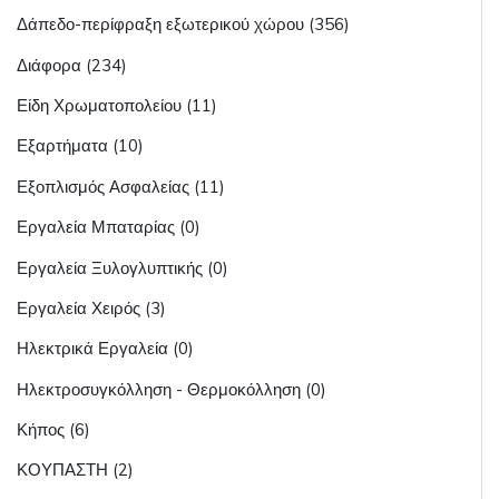
Δάπεδο-περίφραξη εξωτερικού χώρου (356)
Διάφορα (234)
Είδη Χρωματοπολείου (11)
Εξαρτήματα (10)
Εξοπλισμός Ασφαλείας (11)
Εργαλεία Μπαταρίας (0)
Εργαλεία Ξυλογλυπτικής (0)
Εργαλεία Χειρός (3)
Ηλεκτρικά Εργαλεία (0)
Ηλεκτροσυγκόλληση - Θερμοκόλληση (0)
Κήπος (6)
ΚΟΥΠΑΣΤΗ (2)