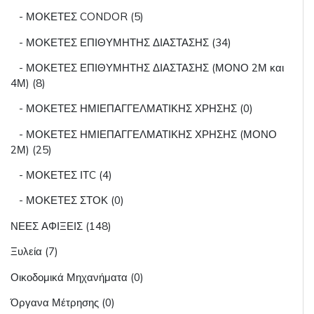
- ΜΟΚΕΤΕΣ CONDOR (5)
- ΜΟΚΕΤΕΣ ΕΠΙΘΥΜΗΤΗΣ ΔΙΑΣΤΑΣΗΣ (34)
- ΜΟΚΕΤΕΣ ΕΠΙΘΥΜΗΤΗΣ ΔΙΑΣΤΑΣΗΣ (ΜΟΝΟ 2Μ και
4Μ) (8)
- ΜΟΚΕΤΕΣ ΗΜΙΕΠΑΓΓΕΛΜΑΤΙΚΗΣ ΧΡΗΣΗΣ (0)
- ΜΟΚΕΤΕΣ ΗΜΙΕΠΑΓΓΕΛΜΑΤΙΚΗΣ ΧΡΗΣΗΣ (ΜΟΝΟ
2Μ) (25)
- ΜΟΚΕΤΕΣ ΙΤC (4)
- ΜΟΚΕΤΕΣ ΣΤΟΚ (0)
ΝΕΕΣ ΑΦΙΞΕΙΣ (148)
Ξυλεία (7)
Οικοδομικά Μηχανήματα (0)
Όργανα Μέτρησης (0)