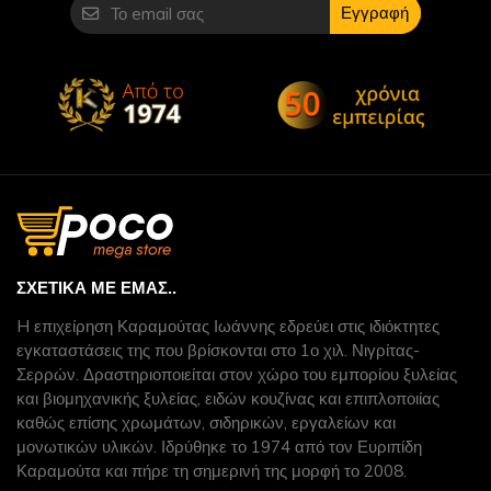
Εγγραφή
ΣΧΕΤΙΚΆ ΜΕ ΕΜΆΣ..
H επιχείρηση Καραμούτας Ιωάννης εδρεύει στις ιδιόκτητες
εγκαταστάσεις της που βρίσκονται στο 1ο χιλ. Νιγρίτας-
Σερρών. Δραστηριοποιείται στον χώρο του εμπορίου ξυλείας
και βιομηχανικής ξυλείας, ειδών κουζίνας και επιπλοποιίας
καθώς επίσης χρωμάτων, σιδηρικών, εργαλείων και
μονωτικών υλικών. Ιδρύθηκε το 1974 από τον Ευριπίδη
Καραμούτα και πήρε τη σημερινή της μορφή το 2008.