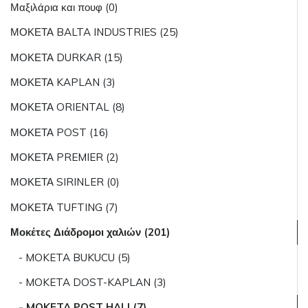
Μαξιλάρια και πουφ (0)
ΜΟΚΕΤΑ BALTA INDUSTRIES (25)
ΜΟΚΕΤΑ DURKAR (15)
ΜΟΚΕΤΑ KAPLAN (3)
ΜΟΚΕΤΑ ORIENTAL (8)
ΜΟΚΕΤΑ POST (16)
ΜΟΚΕΤΑ PREMIER (2)
ΜΟΚΕΤΑ SIRINLER (0)
ΜΟΚΕΤΑ TUFTING (7)
Μοκέτες Διάδρομοι χαλιών (201)
- MOKETA BUKUCU (5)
- MOKETA DOST-KAPLAN (3)
- MOKETA POST HALI (7)