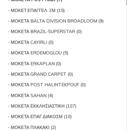
- ΜΟΚΕΤ.ΕΠΑΓΓΕΛ. 2Μ (15)
- ΜΟΚΕΤΑ BALTA DIVISION BROADLOOM (9)
- ΜΟΚΕΤΑ BRAZIL-SUPERSTAR (0)
- ΜΟΚΕΤΑ CAYIRLI (0)
- ΜΟΚΕΤΑ ERDEMOGLOU (5)
- ΜΟΚΕΤΑ ERKAPLAN (0)
- ΜΟΚΕΤΑ GRAND CARPET (0)
- ΜΟΚΕΤΑ POST HALINTEKPOUF (0)
- ΜΟΚΕΤΑ SAHAN (4)
- ΜΟΚΕΤΑ ΕΚΚΛΗΣΙΑΣΤΙΚΗ (107)
- ΜΟΚΕΤΑ ΕΠΑΓ.ΔΙΑΚΟΣΜ (10)
- ΜΟΚΕΤΑ ΠΛΑΚΑΚΙ (2)