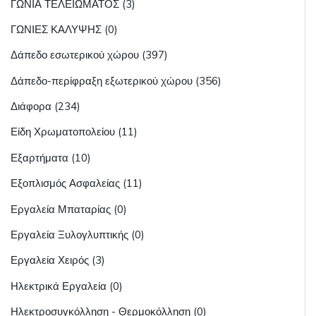
ΓΩΝΙΑ ΤΕΛΕΙΩΜΑΤΟΣ (3)
ΓΩΝΙΕΣ ΚΑΛΥΨΗΣ (0)
Δάπεδο εσωτερικού χώρου (397)
Δάπεδο-περίφραξη εξωτερικού χώρου (356)
Διάφορα (234)
Είδη Χρωματοπολείου (11)
Εξαρτήματα (10)
Εξοπλισμός Ασφαλείας (11)
Εργαλεία Μπαταρίας (0)
Εργαλεία Ξυλογλυπτικής (0)
Εργαλεία Χειρός (3)
Ηλεκτρικά Εργαλεία (0)
Ηλεκτροσυγκόλληση - Θερμοκόλληση (0)