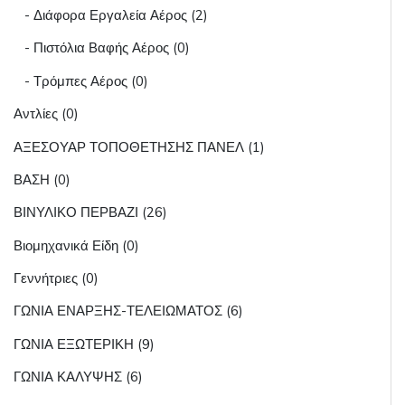
- Διάφορα Εργαλεία Αέρος (2)
- Πιστόλια Βαφής Αέρος (0)
- Τρόμπες Αέρος (0)
Αντλίες (0)
ΑΞΕΣΟΥΑΡ ΤΟΠΟΘΕΤΗΣΗΣ ΠΑΝΕΛ (1)
ΒΑΣΗ (0)
ΒΙΝΥΛΙΚΟ ΠΕΡΒΑΖΙ (26)
Βιομηχανικά Είδη (0)
Γεννήτριες (0)
ΓΩΝΙΑ ΕΝΑΡΞΗΣ-ΤΕΛΕΙΩΜΑΤΟΣ (6)
ΓΩΝΙΑ ΕΞΩΤΕΡΙΚΗ (9)
ΓΩΝΙΑ ΚΑΛΥΨΗΣ (6)