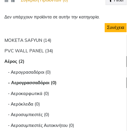
Δεν υπάρχουν προϊόντα σε αυτήν την κατηγορία.
Συνέχεια
MOKETA SAFYUN (14)
PVC WALL PANEL (34)
Αέρος (2)
- Αερογρασαδόροι (0)
- Αερογρασσαδόροι (0)
- Αεροκαρφωτικά (0)
- Αερόκλειδα (0)
- Αεροσυμπιεστές (0)
- Αεροσυμπιεστές Αυτοκινήτου (0)