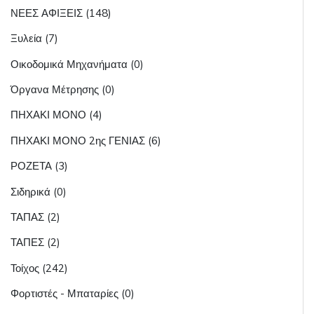
ΝΕΕΣ ΑΦΙΞΕΙΣ (148)
Ξυλεία (7)
Οικοδομικά Μηχανήματα (0)
Όργανα Μέτρησης (0)
ΠΗΧΑΚΙ ΜΟΝΟ (4)
ΠΗΧΑΚΙ ΜΟΝΟ 2ης ΓΕΝΙΑΣ (6)
ΡΟΖΕΤΑ (3)
Σιδηρικά (0)
ΤΑΠΑΣ (2)
ΤΑΠΕΣ (2)
Τοίχος (242)
Φορτιστές - Μπαταρίες (0)