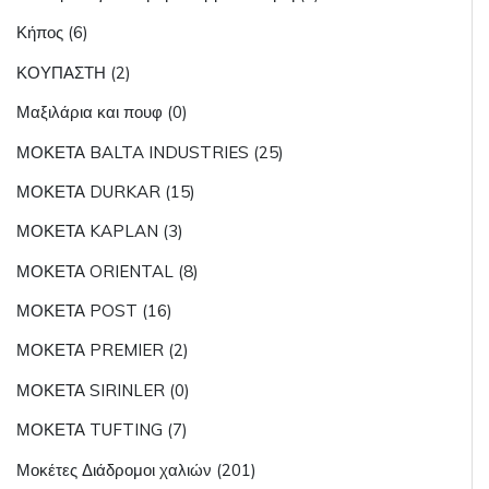
Κήπος (6)
ΚΟΥΠΑΣΤΗ (2)
Μαξιλάρια και πουφ (0)
ΜΟΚΕΤΑ BALTA INDUSTRIES (25)
ΜΟΚΕΤΑ DURKAR (15)
ΜΟΚΕΤΑ KAPLAN (3)
ΜΟΚΕΤΑ ORIENTAL (8)
ΜΟΚΕΤΑ POST (16)
ΜΟΚΕΤΑ PREMIER (2)
ΜΟΚΕΤΑ SIRINLER (0)
ΜΟΚΕΤΑ TUFTING (7)
Μοκέτες Διάδρομοι χαλιών (201)