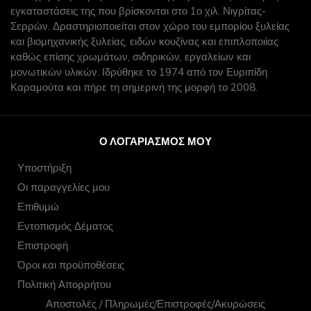
εγκαταστάσεις της που βρίσκονται στο 1ο χιλ. Νιγρίτας-
Σερρών. Δραστηριοποιείται στον χώρο του εμπορίου ξυλείας
και βιομηχανικής ξυλείας, ειδών κουζίνας και επιπλοποιίας
καθώς επίσης χρωμάτων, σιδηρικών, εργαλείων και
μονωτικών υλικών. Ιδρύθηκε το 1974 από τον Ευριπίδη
Καραμούτα και πήρε τη σημερινή της μορφή το 2008.
Ο ΛΟΓΑΡΙΑΣΜΌΣ ΜΟΥ
Υποστήριξη
Οι παραγγελίες μου
Επιθυμώ
Εντοπισμός Δέματος
Επιστροφή
Όροι και προϋποθέσεις
Πολιτική Απορρήτου
Αποστολές / Πληρωμές/Επιστροφές/Ακυρώσεις