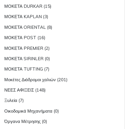
ΜΟΚΕΤΑ DURKAR (15)
ΜΟΚΕΤΑ KAPLAN (3)
ΜΟΚΕΤΑ ORIENTAL (8)
ΜΟΚΕΤΑ POST (16)
ΜΟΚΕΤΑ PREMIER (2)
ΜΟΚΕΤΑ SIRINLER (0)
ΜΟΚΕΤΑ TUFTING (7)
Μοκέτες Διάδρομοι χαλιών (201)
ΝΕΕΣ ΑΦΙΞΕΙΣ (148)
Ξυλεία (7)
Οικοδομικά Μηχανήματα (0)
Όργανα Μέτρησης (0)