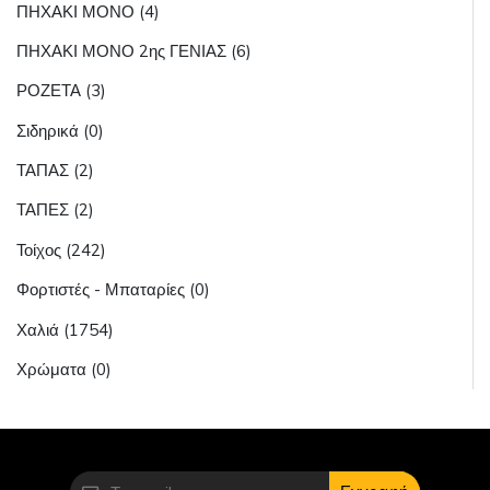
ΠΗΧΑΚΙ ΜΟΝΟ (4)
ΠΗΧΑΚΙ ΜΟΝΟ 2ης ΓΕΝΙΑΣ (6)
ΡΟΖΕΤΑ (3)
Σιδηρικά (0)
ΤΑΠΑΣ (2)
ΤΑΠΕΣ (2)
Τοίχος (242)
Φορτιστές - Μπαταρίες (0)
Χαλιά (1754)
Χρώματα (0)