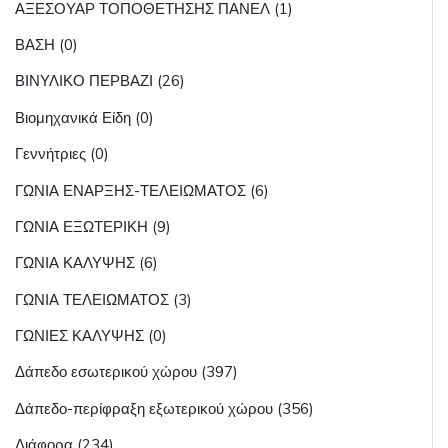
ΑΞΕΣΟΥΑΡ ΤΟΠΟΘΕΤΗΣΗΣ ΠΑΝΕΛ (1)
ΒΑΣΗ (0)
ΒΙΝΥΛΙΚΟ ΠΕΡΒΑΖΙ (26)
Βιομηχανικά Είδη (0)
Γεννήτριες (0)
ΓΩΝΙΑ ΕΝΑΡΞΗΣ-ΤΕΛΕΙΩΜΑΤΟΣ (6)
ΓΩΝΙΑ ΕΞΩΤΕΡΙΚΗ (9)
ΓΩΝΙΑ ΚΑΛΥΨΗΣ (6)
ΓΩΝΙΑ ΤΕΛΕΙΩΜΑΤΟΣ (3)
ΓΩΝΙΕΣ ΚΑΛΥΨΗΣ (0)
Δάπεδο εσωτερικού χώρου (397)
Δάπεδο-περίφραξη εξωτερικού χώρου (356)
Διάφορα (234)