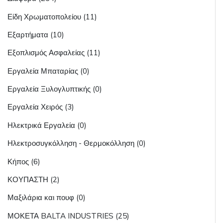
Είδη Χρωματοπολείου (11)
Εξαρτήματα (10)
Εξοπλισμός Ασφαλείας (11)
Εργαλεία Μπαταρίας (0)
Εργαλεία Ξυλογλυπτικής (0)
Εργαλεία Χειρός (3)
Ηλεκτρικά Εργαλεία (0)
Ηλεκτροσυγκόλληση - Θερμοκόλληση (0)
Κήπος (6)
ΚΟΥΠΑΣΤΗ (2)
Μαξιλάρια και πουφ (0)
ΜΟΚΕΤΑ BALTA INDUSTRIES (25)