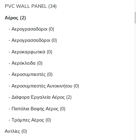
PVC WALL PANEL (34)
Αέρος (2)
- Αερογρασαδόροι (0)
- Αερογρασσαδόροι (0)
- Αεροκαρφωτικά (0)
- Αερόκλειδα (0)
- Αεροσυμπιεστές (0)
- Αεροσυμπιεστές Αυτοκινήτου (0)
- Διάφορα Εργαλεία Αέρος (2)
- Πιστόλια Βαφής Αέρος (0)
- Τρόμπες Αέρος (0)
Αντλίες (0)