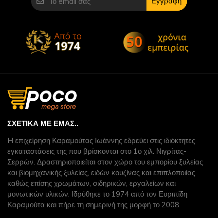
Εγγραφή
ΣΧΕΤΙΚΆ ΜΕ ΕΜΆΣ..
H επιχείρηση Καραμούτας Ιωάννης εδρεύει στις ιδιόκτητες
εγκαταστάσεις της που βρίσκονται στο 1ο χιλ. Νιγρίτας-
Σερρών. Δραστηριοποιείται στον χώρο του εμπορίου ξυλείας
και βιομηχανικής ξυλείας, ειδών κουζίνας και επιπλοποιίας
καθώς επίσης χρωμάτων, σιδηρικών, εργαλείων και
μονωτικών υλικών. Ιδρύθηκε το 1974 από τον Ευριπίδη
Καραμούτα και πήρε τη σημερινή της μορφή το 2008.