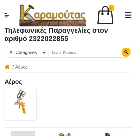
0
Τηλεφωνικές Παραγγελίες στον
αριθμό 2322022855
All Categories
Αέρος
Αέρος