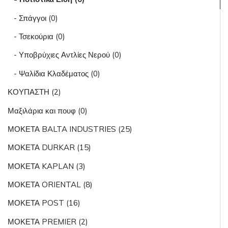
- Σπάγγοι (0)
- Τσεκούρια (0)
- Υποβρύχιες Αντλίες Νερού (0)
- Ψαλίδια Κλαδέματος (0)
ΚΟΥΠΑΣΤΗ (2)
Μαξιλάρια και πουφ (0)
ΜΟΚΕΤΑ BALTA INDUSTRIES (25)
ΜΟΚΕΤΑ DURKAR (15)
ΜΟΚΕΤΑ KAPLAN (3)
ΜΟΚΕΤΑ ORIENTAL (8)
ΜΟΚΕΤΑ POST (16)
ΜΟΚΕΤΑ PREMIER (2)