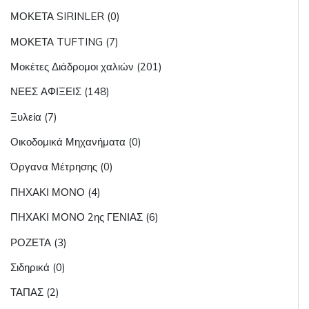
ΜΟΚΕΤΑ SIRINLER (0)
ΜΟΚΕΤΑ TUFTING (7)
Μοκέτες Διάδρομοι χαλιών (201)
ΝΕΕΣ ΑΦΙΞΕΙΣ (148)
Ξυλεία (7)
Οικοδομικά Μηχανήματα (0)
Όργανα Μέτρησης (0)
ΠΗΧΑΚΙ ΜΟΝΟ (4)
ΠΗΧΑΚΙ ΜΟΝΟ 2ης ΓΕΝΙΑΣ (6)
ΡΟΖΕΤΑ (3)
Σιδηρικά (0)
ΤΑΠΑΣ (2)