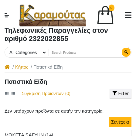
0
Τηλεφωνικές Παραγγελίες στον
αριθμό 2322022855
All Categories
Κήπος
Ποτιστικά Είδη
Ποτιστικά Είδη
Σύγκριση Προϊόντων (0)
Filter
Δεν υπάρχουν προϊόντα σε αυτήν την κατηγορία.
Συνέχεια
MOKETA SAFYUN (14)