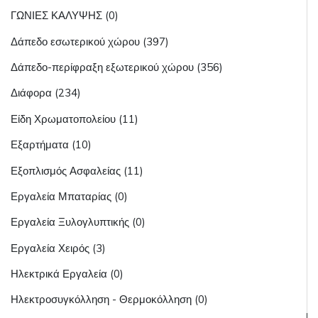
ΓΩΝΙΕΣ ΚΑΛΥΨΗΣ (0)
Δάπεδο εσωτερικού χώρου (397)
Δάπεδο-περίφραξη εξωτερικού χώρου (356)
Διάφορα (234)
Είδη Χρωματοπολείου (11)
Εξαρτήματα (10)
Εξοπλισμός Ασφαλείας (11)
Εργαλεία Μπαταρίας (0)
Εργαλεία Ξυλογλυπτικής (0)
Εργαλεία Χειρός (3)
Ηλεκτρικά Εργαλεία (0)
Ηλεκτροσυγκόλληση - Θερμοκόλληση (0)