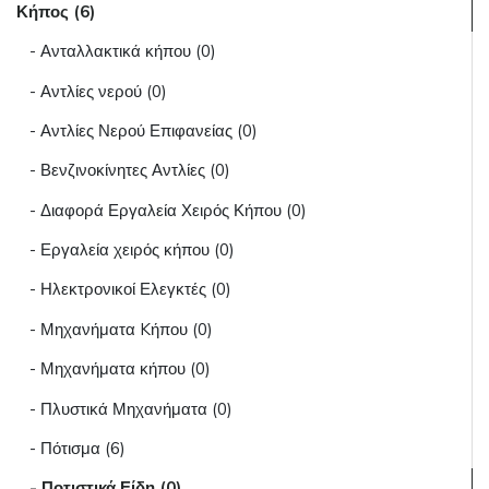
Κήπος (6)
- Ανταλλακτικά κήπου (0)
- Αντλίες νερού (0)
- Αντλίες Νερού Επιφανείας (0)
- Βενζινοκίνητες Αντλίες (0)
- Διαφορά Εργαλεία Χειρός Κήπου (0)
- Εργαλεία χειρός κήπου (0)
- Ηλεκτρονικοί Ελεγκτές (0)
- Μηχανήματα Kήπου (0)
- Μηχανήματα κήπου (0)
- Πλυστικά Μηχανήματα (0)
- Πότισμα (6)
- Ποτιστικά Είδη (0)