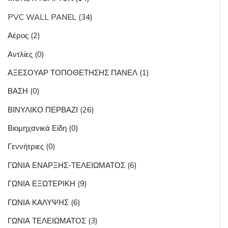
PVC WALL PANEL (34)
Αέρος (2)
Αντλίες (0)
ΑΞΕΣΟΥΑΡ ΤΟΠΟΘΕΤΗΣΗΣ ΠΑΝΕΛ (1)
ΒΑΣΗ (0)
ΒΙΝΥΛΙΚΟ ΠΕΡΒΑΖΙ (26)
Βιομηχανικά Είδη (0)
Γεννήτριες (0)
ΓΩΝΙΑ ΕΝΑΡΞΗΣ-ΤΕΛΕΙΩΜΑΤΟΣ (6)
ΓΩΝΙΑ ΕΞΩΤΕΡΙΚΗ (9)
ΓΩΝΙΑ ΚΑΛΥΨΗΣ (6)
ΓΩΝΙΑ ΤΕΛΕΙΩΜΑΤΟΣ (3)