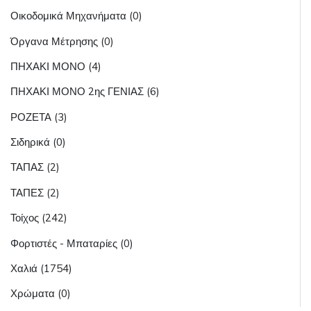
Οικοδομικά Μηχανήματα (0)
Όργανα Μέτρησης (0)
ΠΗΧΑΚΙ ΜΟΝΟ (4)
ΠΗΧΑΚΙ ΜΟΝΟ 2ης ΓΕΝΙΑΣ (6)
ΡΟΖΕΤΑ (3)
Σιδηρικά (0)
ΤΑΠΑΣ (2)
ΤΑΠΕΣ (2)
Τοίχος (242)
Φορτιστές - Μπαταρίες (0)
Χαλιά (1754)
Χρώματα (0)