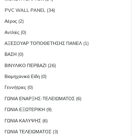
PVC WALL PANEL (34)
Αέρος (2)
Αντλίες (0)
ΑΞΕΣΟΥΑΡ ΤΟΠΟΘΕΤΗΣΗΣ ΠΑΝΕΛ (1)
ΒΑΣΗ (0)
ΒΙΝΥΛΙΚΟ ΠΕΡΒΑΖΙ (26)
Βιομηχανικά Είδη (0)
Γεννήτριες (0)
ΓΩΝΙΑ ΕΝΑΡΞΗΣ-ΤΕΛΕΙΩΜΑΤΟΣ (6)
ΓΩΝΙΑ ΕΞΩΤΕΡΙΚΗ (9)
ΓΩΝΙΑ ΚΑΛΥΨΗΣ (6)
ΓΩΝΙΑ ΤΕΛΕΙΩΜΑΤΟΣ (3)