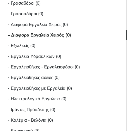
- Γρασαδόροι (0)
- Γρασσαδόροι (0)
- Διαφορά Εργαλεία Χειρός (0)
- Διάφορα Εργαλεία Χειρός (0)
- Εξωλκείς (0)
- Εργαλεία Υδραυλικών (0)
- Εργαλειοθήκες - Εργαλειοφόροι (0)
- Εργαλειοθήκες άδειες (0)
- Εργαλειοθήκες με Εργαλεία (0)
- Ηλεκτρολογικά Εργαλεία (0)
- Ιμάντες Πρόσδεσης (0)
- Καλέμια - Βελόνια (0)
- Καρφωτικά (3)