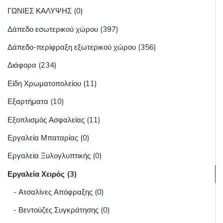
ΓΩΝΙΕΣ ΚΑΛΥΨΗΣ (0)
Δάπεδο εσωτερικού χώρου (397)
Δάπεδο-περίφραξη εξωτερικού χώρου (356)
Διάφορα (234)
Είδη Χρωματοπολείου (11)
Εξαρτήματα (10)
Εξοπλισμός Ασφαλείας (11)
Εργαλεία Μπαταρίας (0)
Εργαλεία Ξυλογλυπτικής (0)
Εργαλεία Χειρός (3)
- Ατσαλίνες Απόφραξης (0)
- Βεντούζες Συγκράτησης (0)