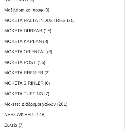
Μαξιλάρια και πουφ (0)
ΜΟΚΕΤΑ BALTA INDUSTRIES (25)
ΜΟΚΕΤΑ DURKAR (15)
ΜΟΚΕΤΑ KAPLAN (3)
ΜΟΚΕΤΑ ORIENTAL (8)
ΜΟΚΕΤΑ POST (16)
ΜΟΚΕΤΑ PREMIER (2)
ΜΟΚΕΤΑ SIRINLER (0)
ΜΟΚΕΤΑ TUFTING (7)
Μοκέτες Διάδρομοι χαλιών (201)
ΝΕΕΣ ΑΦΙΞΕΙΣ (148)
Ξυλεία (7)