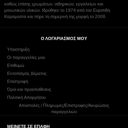
καθώς επίσης χρωμάτων, σιδηρικών, εργαλείων και
μονωτικών υλικών. Ιδρύθηκε το 1974 από τον Ευριπίδη
Καραμούτα και πήρε τη σημερινή της μορφή το 2008.
Ο ΛΟΓΑΡΙΑΣΜΌΣ ΜΟΥ
Υποστήριξη
Οι παραγγελίες μου
Επιθυμώ
Εντοπισμός Δέματος
Επιστροφή
Όροι και προϋποθέσεις
Πολιτική Απορρήτου
Αποστολές / Πληρωμές/Επιστροφές/Ακυρώσεις
παραγγελιών
ΜΕΊΝΕΤΕ ΣΕ ΕΠΑΦΉ