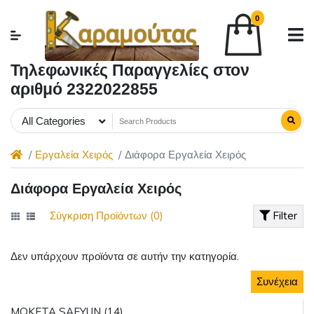
0
Τηλεφωνικές Παραγγελίες στον
αριθμό 2322022855
All Categories
Εργαλεία Χειρός
Διάφορα Εργαλεία Χειρός
Διάφορα Εργαλεία Χειρός
Σύγκριση Προϊόντων (0)
Filter
Δεν υπάρχουν προϊόντα σε αυτήν την κατηγορία.
Συνέχεια
MOKETA SAFYUN (14)