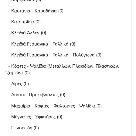
- Καστάνια - Καρυδάκια (0)
- Κατσαβίδια (0)
- Κλειδιά Άλλεν (0)
- Κλειδιά Γερμανικά - Γαλλικά (0)
- Κλειδιά Γερμανικά - Γαλλικά - Πολύγωνα (0)
- Κόφτες - Ψαλίδια (Μετάλλων, Πλακιδίων, Πλαστικών,
Τζαμιών) (0)
- Λίμες (0)
- Λοστοί - Προκοβγάλτες (0)
- Μαχαίρια - Κόφτες - Φαλτσέτες - Ψαλίδια (0)
- Μέγγενες - Σφικτήρες (0)
- Πενσοειδή (0)