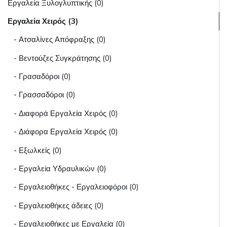
Εργαλεία Ξυλογλυπτικής (0)
Εργαλεία Χειρός (3)
- Ατσαλίνες Απόφραξης (0)
- Βεντούζες Συγκράτησης (0)
- Γρασαδόροι (0)
- Γρασσαδόροι (0)
- Διαφορά Εργαλεία Χειρός (0)
- Διάφορα Εργαλεία Χειρός (0)
- Εξωλκείς (0)
- Εργαλεία Υδραυλικών (0)
- Εργαλειοθήκες - Εργαλειοφόροι (0)
- Εργαλειοθήκες άδειες (0)
- Εργαλειοθήκες με Εργαλεία (0)