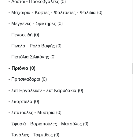
- Λοστοί - Προκοβγάλτες (0)
- Μαχαίρια - Κόφτες - Φαλτσέτες - Ψαλίδια (0)
- Μέγγενες - Σφικτήρες (0)
- Πενσοειδή (0)
- Πινέλα - Ρολό Βαφής (0)
- Πιστόλια Σιλικόνης (0)
- Πριόνια (0)
- Πριτσιναδόροι (0)
- Σετ Εργαλείων - Σετ Καρυδάκια (0)
- Σκαρπέλα (0)
- Σπάτουλες - Μυστριά (0)
- Σφυριά - Βαριοπούλες - Ματσόλες (0)
- Τανάλιες - Τσιμπίδες (0)