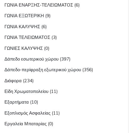
ΓΩΝΙΑ ΕΝΑΡΞΗΣ-ΤΕΛΕΙΩΜΑΤΟΣ (6)
ΓΩΝΙΑ ΕΞΩΤΕΡΙΚΗ (9)
ΓΩΝΙΑ ΚΑΛΥΨΗΣ (6)
ΓΩΝΙΑ ΤΕΛΕΙΩΜΑΤΟΣ (3)
ΓΩΝΙΕΣ ΚΑΛΥΨΗΣ (0)
Δάπεδο εσωτερικού χώρου (397)
Δάπεδο-περίφραξη εξωτερικού χώρου (356)
Διάφορα (234)
Είδη Χρωματοπολείου (11)
Εξαρτήματα (10)
Εξοπλισμός Ασφαλείας (11)
Εργαλεία Μπαταρίας (0)