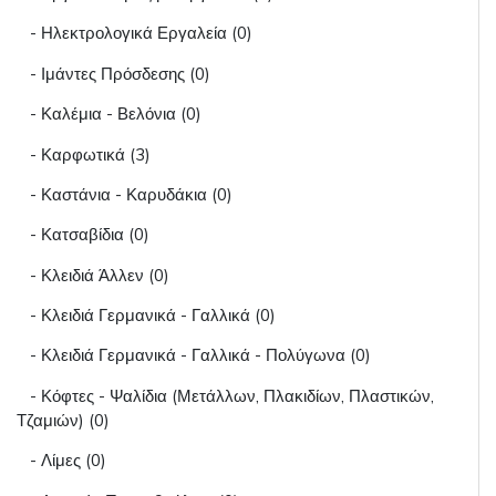
- Ηλεκτρολογικά Εργαλεία (0)
- Ιμάντες Πρόσδεσης (0)
- Καλέμια - Βελόνια (0)
- Καρφωτικά (3)
- Καστάνια - Καρυδάκια (0)
- Κατσαβίδια (0)
- Κλειδιά Άλλεν (0)
- Κλειδιά Γερμανικά - Γαλλικά (0)
- Κλειδιά Γερμανικά - Γαλλικά - Πολύγωνα (0)
- Κόφτες - Ψαλίδια (Μετάλλων, Πλακιδίων, Πλαστικών,
Τζαμιών) (0)
- Λίμες (0)