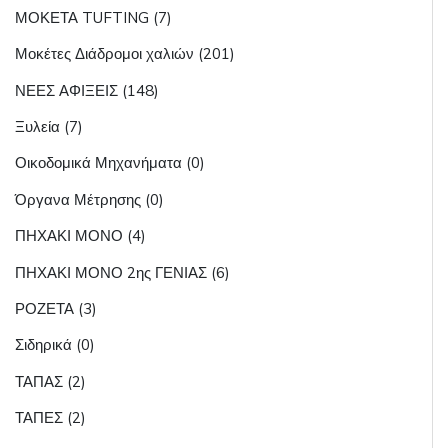
ΜΟΚΕΤΑ TUFTING (7)
Μοκέτες Διάδρομοι χαλιών (201)
ΝΕΕΣ ΑΦΙΞΕΙΣ (148)
Ξυλεία (7)
Οικοδομικά Μηχανήματα (0)
Όργανα Μέτρησης (0)
ΠΗΧΑΚΙ ΜΟΝΟ (4)
ΠΗΧΑΚΙ ΜΟΝΟ 2ης ΓΕΝΙΑΣ (6)
ΡΟΖΕΤΑ (3)
Σιδηρικά (0)
ΤΑΠΑΣ (2)
ΤΑΠΕΣ (2)