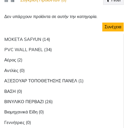
Δεν υπάρχουν προϊόντα σε αυτήν την κατηγορία.
Συνέχεια
MOKETA SAFYUN (14)
PVC WALL PANEL (34)
Αέρος (2)
Αντλίες (0)
ΑΞΕΣΟΥΑΡ ΤΟΠΟΘΕΤΗΣΗΣ ΠΑΝΕΛ (1)
ΒΑΣΗ (0)
ΒΙΝΥΛΙΚΟ ΠΕΡΒΑΖΙ (26)
Βιομηχανικά Είδη (0)
Γεννήτριες (0)