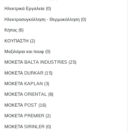
Ηλεκτρικά Εργαλεία (0)
Ηλεκτροσυγκόλληση - Θερμοκόλληση (0)
Κήπος (6)
ΚΟΥΠΑΣΤΗ (2)
Μαξιλάρια και πουφ (0)
ΜΟΚΕΤΑ BALTA INDUSTRIES (25)
ΜΟΚΕΤΑ DURKAR (15)
ΜΟΚΕΤΑ KAPLAN (3)
ΜΟΚΕΤΑ ORIENTAL (8)
ΜΟΚΕΤΑ POST (16)
ΜΟΚΕΤΑ PREMIER (2)
ΜΟΚΕΤΑ SIRINLER (0)