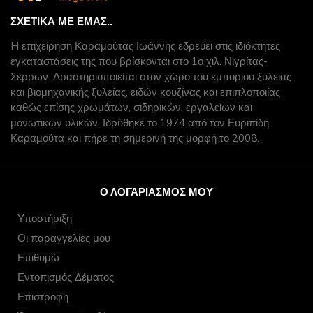
ΣΧΕΤΙΚΆ ΜΕ ΕΜΆΣ..
H επιχείρηση Καραμούτας Ιωάννης εδρεύει στις ιδιόκτητες
εγκαταστάσεις της που βρίσκονται στο 1ο χιλ. Νιγρίτας-
Σερρών. Δραστηριοποιείται στον χώρο του εμπορίου ξυλείας
και βιομηχανικής ξυλείας, ειδών κουζίνας και επιπλοποιίας
καθώς επίσης χρωμάτων, σιδηρικών, εργαλείων και
μονωτικών υλικών. Ιδρύθηκε το 1974 από τον Ευριπίδη
Καραμούτα και πήρε τη σημερινή της μορφή το 2008.
Ο ΛΟΓΑΡΙΑΣΜΌΣ ΜΟΥ
Υποστήριξη
Οι παραγγελίες μου
Επιθυμώ
Εντοπισμός Δέματος
Επιστροφή